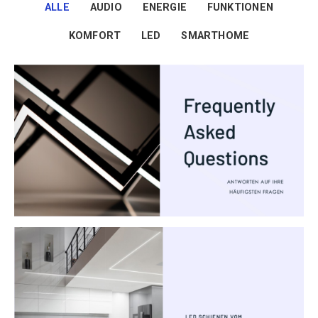
ALLE
AUDIO
ENERGIE
FUNKTIONEN
KOMFORT
LED
SMARTHOME