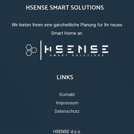
HSENSE SMART SOLUTIONS
Wir bieten Ihnen eine ganzheitliche Planung für Ihr neues
Smart Home an.
LINKS
Kontakt
Impressum
Datenschutz
HSENSE d.o.o.